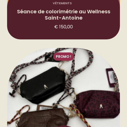
VÊTEMENTS
Séance de colorimétrie au Wellness
Saint-Antoine
€
150,00
PROMO !