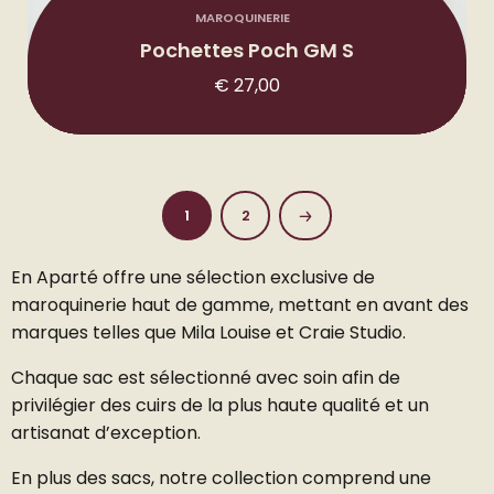
MAROQUINERIE
Pochettes Poch GM S
€
27,00
1
2
En Aparté offre une sélection exclusive de
maroquinerie haut de gamme, mettant en avant des
marques telles que Mila Louise et Craie Studio.
Chaque sac est sélectionné avec soin afin de
privilégier des cuirs de la plus haute qualité et un
artisanat d’exception.
En plus des sacs, notre collection comprend une