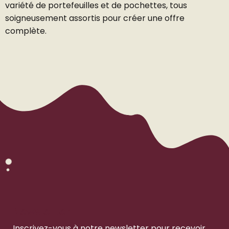
variété de portefeuilles et de pochettes, tous
soigneusement assortis pour créer une offre
complète.
Newsletter
Inscrivez-vous à notre newsletter pour recevoir