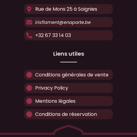
Rue de Mons 25 à Soignies
irisflament@enaparte.be
+32 67 33 14 03
Liens utiles
Conditions générales de vente
Privacy Policy
Mentions légales
Conditions de réservation