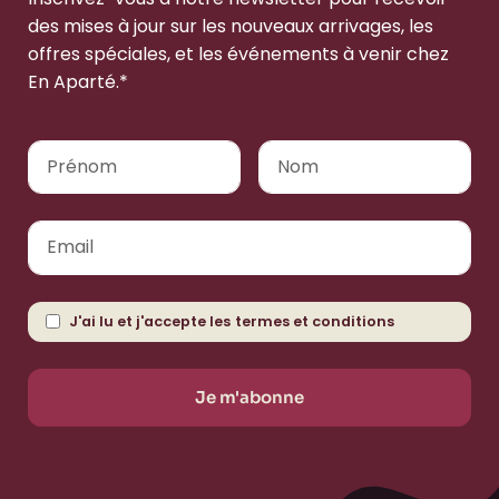
des mises à jour sur les nouveaux arrivages, les
offres spéciales, et les événements à venir chez
En Aparté.*
J'ai lu et j'accepte les
termes et conditions