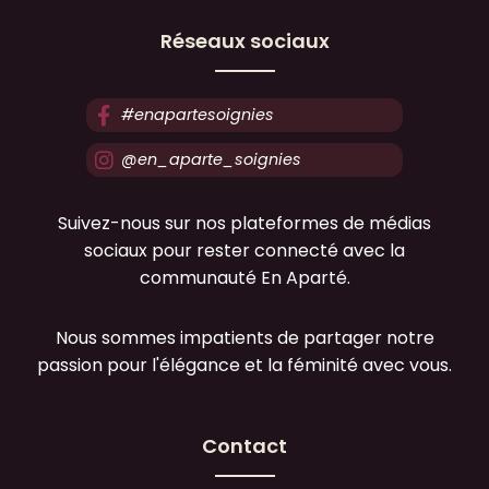
Réseaux sociaux
#enapartesoignies
@en_aparte_soignies
Suivez-nous sur nos plateformes de médias
sociaux pour rester connecté avec la
communauté En Aparté.
Nous sommes impatients de partager notre
passion pour l'élégance et la féminité avec vous.
Contact