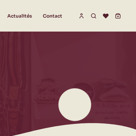
Actualités
Contact