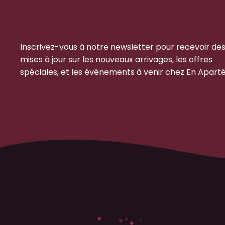
Newsletter
Inscrivez-vous à notre newsletter pour recevoir de
mises à jour sur les nouveaux arrivages, les offres
spéciales, et les événements à venir chez En Aparté