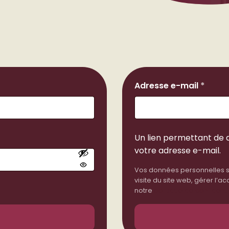
Oblig
Adresse e-mail
*
Un lien permettant de 
votre adresse e-mail.
Vos données personnelles s
visite du site web, gérer l’
notre
politique de confidenti