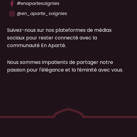
#enapartesoignies
@en_aparte_soignies
Suivez-nous sur nos plateformes de médias
sociaux pour rester connecté avec la
communauté En Aparté.
Nous sommes impatients de partager notre
passion pour l'élégance et la féminité avec vous.