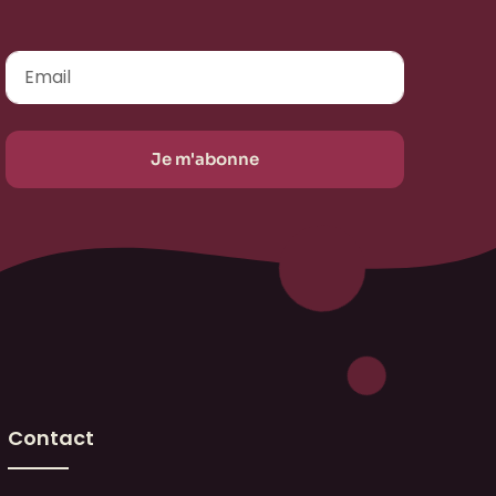
Contact