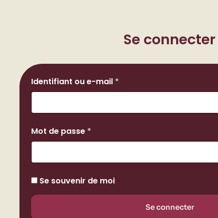
Se connecter
Obligatoire
Identifiant ou e-mail
*
Obligatoire
Mot de passe
*
Se souvenir de moi
Se connecter