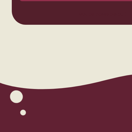
Mot de passe perdu ?