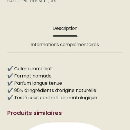
CATÉGORIE :
COSMÉTIQUES
Description
Informations complémentaires
✔️ Calme immédiat
✔️ Format nomade
✔️ Parfum longue tenue
✔️ 95% d’ingrédients d’origine naturelle
✔️ Testé sous contrôle dermatologique
Produits similaires