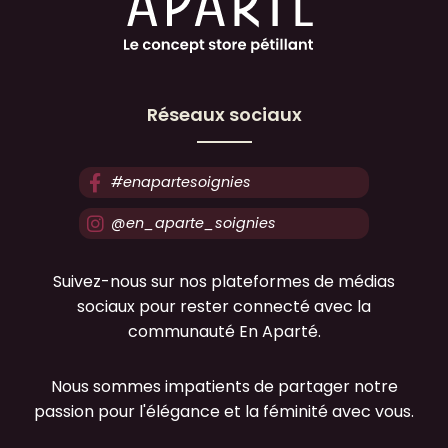
Réseaux sociaux
#enapartesoignies
@en_aparte_soignies
Suivez-nous sur nos plateformes de médias
sociaux pour rester connecté avec la
communauté En Aparté.
Nous sommes impatients de partager notre
passion pour l'élégance et la féminité avec vous.