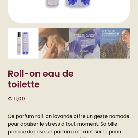
Roll-on eau de
toilette
€
11,00
Ce parfum roll-on lavande offre un geste nomade
pour apaiser le stress à tout moment. Sa bille
précise dépose un parfum relaxant sur la peau