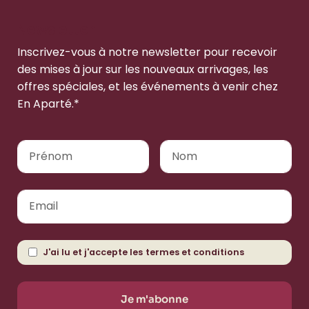
Newsletter
Inscrivez-vous à notre newsletter pour recevoir
des mises à jour sur les nouveaux arrivages, les
offres spéciales, et les événements à venir chez
En Aparté.*
J'ai lu et j'accepte les
termes et conditions