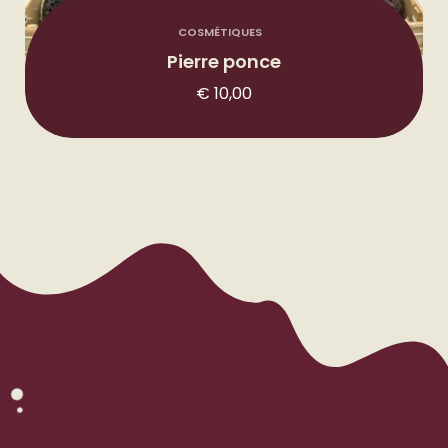
COSMÉTIQUES
Pierre ponce
€
10,00