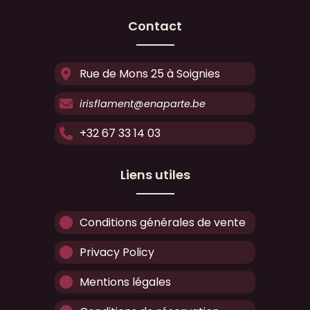
Contact
Rue de Mons 25 à Soignies
irisflament@enaparte.be
+32 67 33 14 03
Liens utiles
Conditions générales de vente
Privacy Policy
Mentions légales