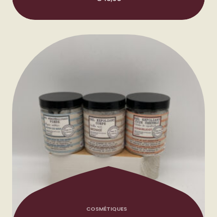
COSMÉTIQUES