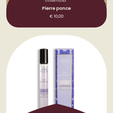
COSMÉTIQUES
Pierre ponce
€
10,00