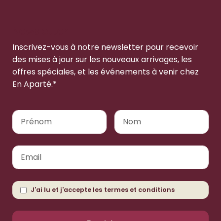
Newsletter
Inscrivez-vous à notre newsletter pour recevoir
des mises à jour sur les nouveaux arrivages, les
offres spéciales, et les événements à venir chez
En Aparté.*
J'ai lu et j'accepte les
termes et conditions