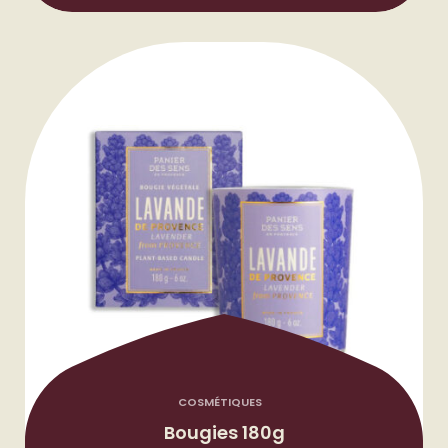
COSMÉTIQUES
Bougies 180g