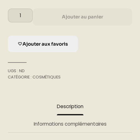
Sels
Ajouter au panier
exfoliants
quantité
Ajouter aux favoris
UGS :
ND
CATÉGORIE :
COSMÉTIQUES
Description
Informations complémentaires