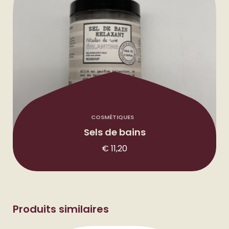
COSMÉTIQUES
Sels de bains
€
11,20
Produits similaires