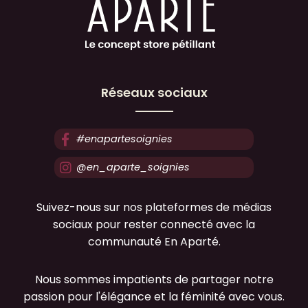
Réseaux sociaux
#enapartesoignies
@en_aparte_soignies
Suivez-nous sur nos plateformes de médias
sociaux pour rester connecté avec la
communauté En Aparté.
Nous sommes impatients de partager notre
passion pour l'élégance et la féminité avec vous.