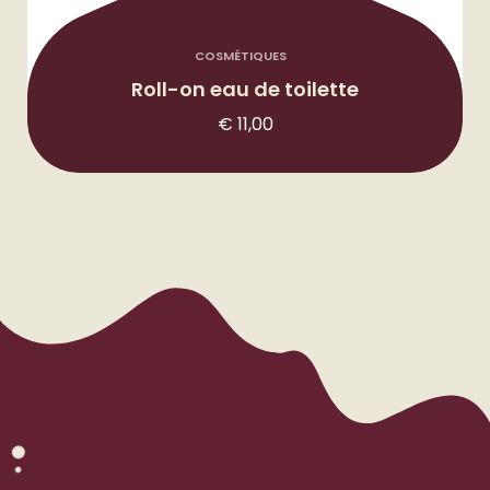
COSMÉTIQUES
Roll-on eau de toilette
€
11,00