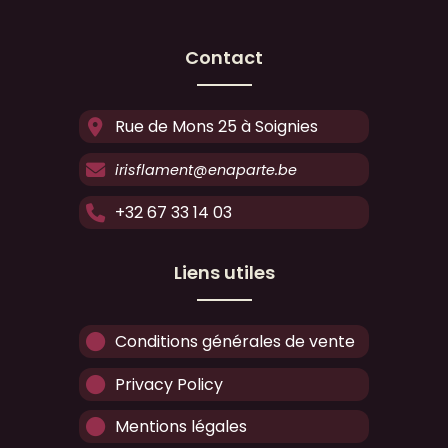
Contact
Rue de Mons 25 à Soignies
irisflament@enaparte.be
+32 67 33 14 03
Liens utiles
Conditions générales de vente
Privacy Policy
Mentions légales