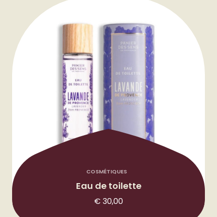
COSMÉTIQUES
Eau de toilette
€
30,00