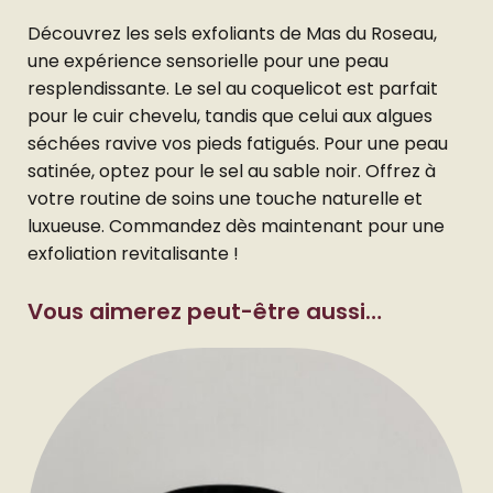
Découvrez les sels exfoliants de Mas du Roseau,
une expérience sensorielle pour une peau
resplendissante. Le sel au coquelicot est parfait
pour le cuir chevelu, tandis que celui aux algues
séchées ravive vos pieds fatigués. Pour une peau
satinée, optez pour le sel au sable noir. Offrez à
votre routine de soins une touche naturelle et
luxueuse. Commandez dès maintenant pour une
exfoliation revitalisante !
Vous aimerez peut-être aussi…