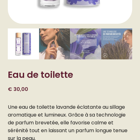
Eau de toilette
€
30,00
Une eau de toilette lavande éclatante au sillage
aromatique et lumineux. Grâce à sa technologie
de parfum brevetée, elle favorise calme et
sérénité tout en laissant un parfum longue tenue
sur la peau.