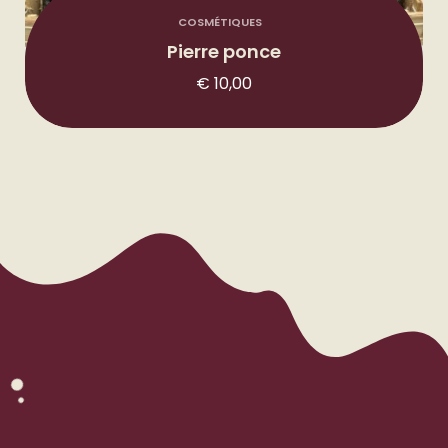
COSMÉTIQUES
Pierre ponce
€
10,00