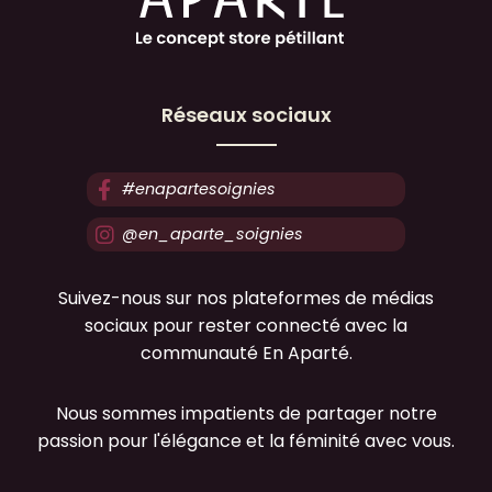
Réseaux sociaux
#enapartesoignies
@en_aparte_soignies
Suivez-nous sur nos plateformes de médias
sociaux pour rester connecté avec la
communauté En Aparté.
Nous sommes impatients de partager notre
passion pour l'élégance et la féminité avec vous.