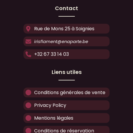
Contact
Rue de Mons 25 à Soignies
irisflament@enaparte.be
+32 67 33 14 03
Liens utiles
Conditions générales de vente
Privacy Policy
Mentions légales
Conditions de réservation