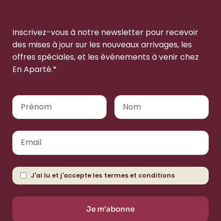
Newsletter
Inscrivez-vous à notre newsletter pour recevoir
des mises à jour sur les nouveaux arrivages, les
offres spéciales, et les événements à venir chez
En Aparté.*
J'ai lu et j'accepte les
termes et conditions