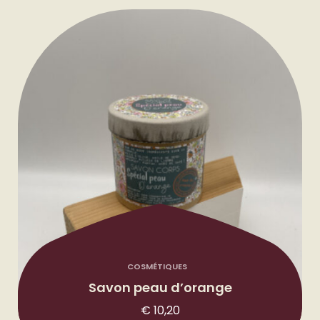
COSMÉTIQUES
Savon peau d’orange
€
10,20