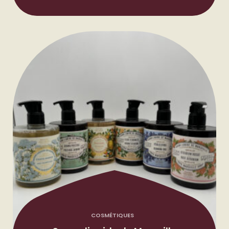
COSMÉTIQUES