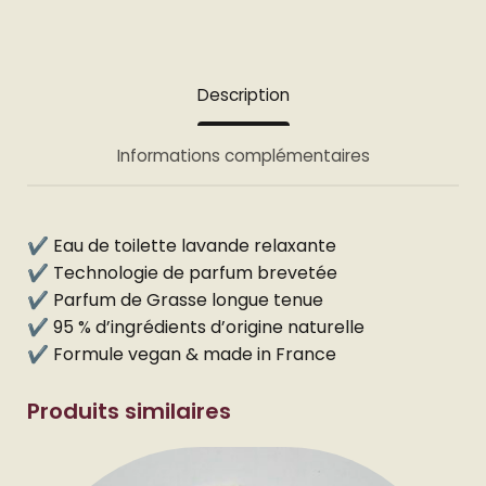
Description
Informations complémentaires
✔️ Eau de toilette lavande relaxante
✔️ Technologie de parfum brevetée
✔️ Parfum de Grasse longue tenue
✔️ 95 % d’ingrédients d’origine naturelle
✔️ Formule vegan & made in France
Produits similaires